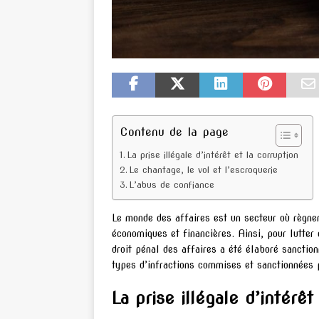
Contenu de la page
La prise illégale d’intérêt et la corruption
Le chantage, le vol et l’escroquerie
L’abus de confiance
Le monde des affaires est un secteur où règne
économiques et financières. Ainsi, pour lutte
droit pénal des affaires a été élaboré sanction
types d’infractions commises et sanctionnées p
La prise illégale d’intérêt