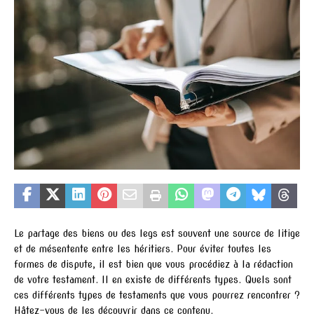
Le partage des biens ou des legs est souvent une source de litige
et de mésentente entre les héritiers. Pour éviter toutes les
formes de dispute, il est bien que vous procédiez à la rédaction
de votre testament. Il en existe de différents types. Quels sont
ces différents types de testaments que vous pourrez rencontrer ?
Hâtez-vous de les découvrir dans ce contenu.