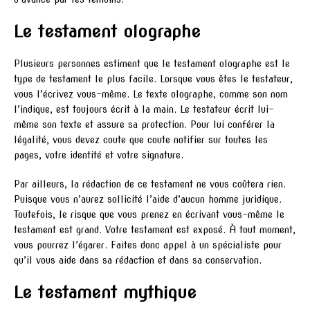
Le testament olographe
Plusieurs personnes estiment que le testament olographe est le
type de testament le plus facile. Lorsque vous êtes le testateur,
vous l’écrivez vous-même. Le texte olographe, comme son nom
l’indique, est toujours écrit à la main. Le testateur écrit lui-
même son texte et assure sa protection. Pour lui conférer la
légalité, vous devez coute que coute notifier sur toutes les
pages, votre identité et votre signature.
Par ailleurs, la rédaction de ce testament ne vous coûtera rien.
Puisque vous n’aurez sollicité l’aide d’aucun homme juridique.
Toutefois, le risque que vous prenez en écrivant vous-même le
testament est grand. Votre testament est exposé. À tout moment,
vous pourrez l’égarer. Faites donc appel à un spécialiste pour
qu’il vous aide dans sa rédaction et dans sa conservation.
Le testament mythique