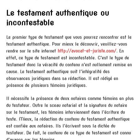
Le testament authentique ou
incontestable
Le premier type de testament que vous pourrez rencontrer est le
testament authentique. Pour mieux le découvrir, veuillez-vous
rendre sur le site internet
http://avocat-et-juriste.com/
. En
effet, ce type de testament est incontestable. C’est le type de
testament donc la véracité du contenu n’est nullement remise en
cause. Le testament authentique suit l’intégralité des
observances juridiques dans sa rédaction. Il est rédigé en
présence de plusieurs témoins juridiques.
Il nécessite la présence de deux notaires comme témoins en plus
du testateur. Outre le sceau notarial et la signature du notaire
sur le testament, les témoins interviennent dans l’écriture du
texte. Mieux, la rédaction du contenu du testament authentique
est confiée aux notaires. Ils l’écrivent sous la dictée du
testateur. De fait, le contenu de ce type de testament est connu
d’avance par les témoins.