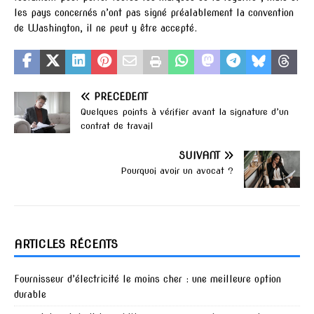
les pays concernés n’ont pas signé préalablement la convention
de Washington, il ne peut y être accepté.
PRÉCÉDENT
Quelques points à vérifier avant la signature d’un
contrat de travail
SUIVANT
Pourquoi avoir un avocat ?
ARTICLES RÉCENTS
Fournisseur d’électricité le moins cher : une meilleure option
durable