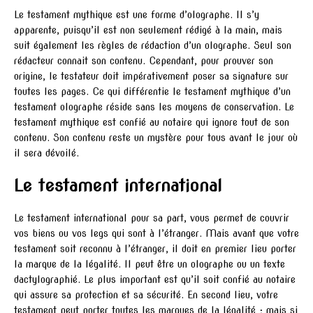
Le testament mythique est une forme d’olographe. Il s’y
apparente, puisqu’il est non seulement rédigé à la main, mais
suit également les règles de rédaction d’un olographe. Seul son
rédacteur connait son contenu. Cependant, pour prouver son
origine, le testateur doit impérativement poser sa signature sur
toutes les pages. Ce qui différentie le testament mythique d’un
testament olographe réside sans les moyens de conservation. Le
testament mythique est confié au notaire qui ignore tout de son
contenu. Son contenu reste un mystère pour tous avant le jour où
il sera dévoilé.
Le testament international
Le testament international pour sa part, vous permet de couvrir
vos biens ou vos legs qui sont à l’étranger. Mais avant que votre
testament soit reconnu à l’étranger, il doit en premier lieu porter
la marque de la légalité. Il peut être un olographe ou un texte
dactylographié. Le plus important est qu’il soit confié au notaire
qui assure sa protection et sa sécurité. En second lieu, votre
testament peut porter toutes les marques de la légalité ; mais si