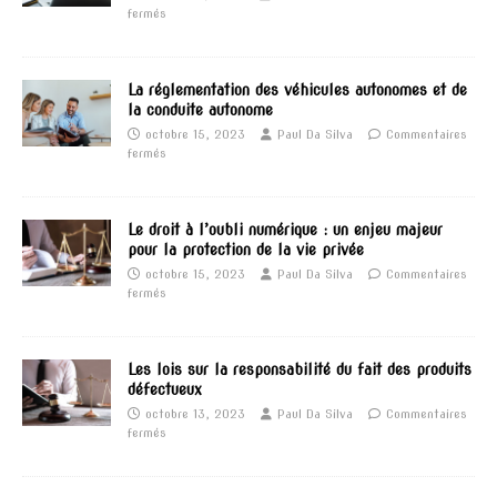
fermés
La réglementation des véhicules autonomes et de
la conduite autonome
octobre 15, 2023
Paul Da Silva
Commentaires
fermés
Le droit à l’oubli numérique : un enjeu majeur
pour la protection de la vie privée
octobre 15, 2023
Paul Da Silva
Commentaires
fermés
Les lois sur la responsabilité du fait des produits
défectueux
octobre 13, 2023
Paul Da Silva
Commentaires
fermés